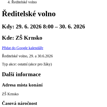
Ředitelské volno
Ředitelské volno
Kdy:
29. 6. 2026 8:00 – 30. 6. 2026
Kde:
ZŠ Krnsko
Přidat do Google kalendáře
Ředitelské volno, 29. a 30.6.2026
Typ akce: ostatní (akce pro žáky)
Další informace
Adresa místa konání
ZŠ Krnsko
Časová náročnost